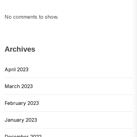
No comments to show.
Archives
April 2023
March 2023
February 2023
January 2023
December 2022