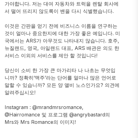
가야합니다. 저는 대여 자동차와 트럭을 렌탈 회사에
서 떨어 뜨리지 않도록이 밴을 다시 식별했습니다.
이것은 간판을 얻기 전에 비즈니스 이름을 연구하는
것이 얼마나 중요한지에 대한 가장 좋은 예입니다. 미
국에서는 ARS가 아무것도 나타내지 않습니다. 호주,
뉴질랜드, 영국, 아일랜드 대표, ARS 배관은 의도 한
서비스 이외의 서비스를 제안 할 것입니다!
당신이 소비 한 가장 큰 마가리타 나 나초는 무엇입
니까? 정확히‘맥주’라는 단어를 얼마나 많은 언어로
말할 수 있습니까? 모든 양 앨비 노스인가요? 의견에
알려주십시오!
Instagram : @mrandmrsromance,
@Hairromance 및 프로그램 @angrybastard의
Mrs와 Mrs Romance의 이미지!