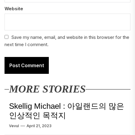
Website
Save my name, email, and website in this browser for the
next time I comment.
MORE STORIES
Skellig Michael : 아일랜드의 많은
인상적인 목적지
Vevul
April 21, 2023