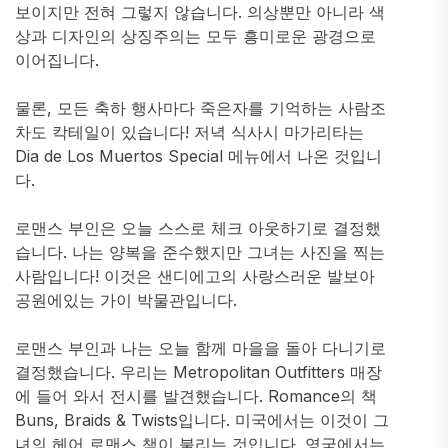
보이지만 전혀 그렇지 않습니다. 의상뿐만 아니라 색
상과 디자인의 상징주의는 모두 흥미로운 광경으로
이어집니다.
물론, 모든 축하 행사마다 죽은자를 기억하는 사람조
차도 칵테일이 있습니다! 저녁 식사시 마가리타는
Dia de Los Muertos Special 메뉴에서 나온 것입니
다.
로맨스 부인은 오늘 스스로 체크 아웃하기로 결정했
습니다. 나는 양복을 준수했지만 그녀는 사진을 찍는
사람입니다! 이것은 샌디에고의 사랑스러운 발보아
공원에있는 가이 박물관입니다.
로맨스 부인과 나는 오늘 함께 마을을 돌아 다니기로
결정했습니다. 우리는 Metropolitan Outfitters 매장
에 들어 와서 전시를 발견했습니다. Romance의 책
Buns, Braids & Twists입니다. 미국에서는 이것이 그
녀의 헤어 로맨스 책이 불리는 것입니다. 영국에서는