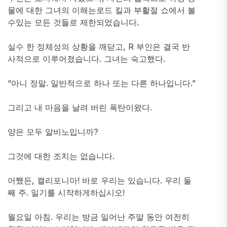
물에 대한 그녀의 이해는로드 킬과 부활절 쇼에서 볼
수있는 모든 것들로 제한되었습니다.
실수 한 정체성의 상황을 깨닫고, R 부인은 결국 반
사적으로 이루어졌습니다. 그녀는 숙고했다.
“아니 정말. 일반적으로 하나 또는 다른 하나입니다.”
그리고 내 마음을 날려 버린 폭탄이왔다.
양은 모두 알비노입니까?
그것에 대한 조치는 없습니다.
어쨌든, 캘리포니아! 바로 우리는 있습니다. 우리 둘
째 주. 일기를 시작하게하십시오!
월요일 아침. 우리는 방금 일어난 주말 동안 여전히