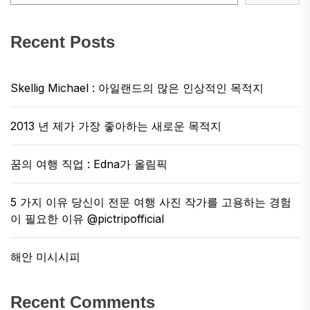
Recent Posts
Skellig Michael : 아일랜드의 많은 인상적인 목적지
2013 년 제가 가장 좋아하는 새로운 목적지
꿈의 여행 직업 : Edna가 올림픽
5 가지 이유 당신이 전문 여행 사진 작가를 고용하는 경험
이 필요한 이유 @pictripofficial
해안 미시시피
Recent Comments