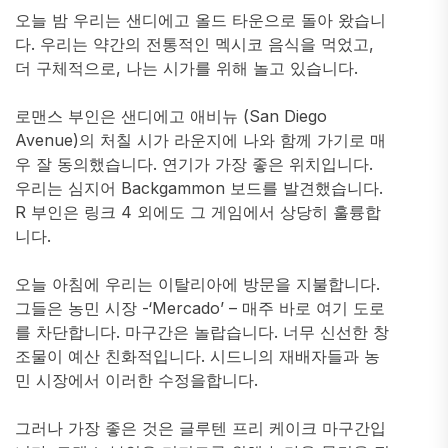
오늘 밤 우리는 샌디에고 올드 타운으로 돌아 왔습니
다. 우리는 약간의 전통적인 멕시코 음식을 먹었고,
더 구체적으로, 나는 시가를 위해 놀고 있습니다.
로맨스 부인은 샌디에고 애비뉴 (San Diego
Avenue)의 처칠 시가 라운지에 나와 함께 가기로 매
우 잘 동의했습니다. 연기가 가장 좋은 위치입니다.
우리는 심지어 Backgammon 보드를 발견했습니다.
R 부인은 링크 4 외에도 그 게임에서 상당히 훌륭합
니다.
오늘 아침에 우리는 이탈리아에 방문을 지불합니다.
그들은 농민 시장 -‘Mercado’ – 매주 바로 여기 도로
를 차단합니다. 마구간은 놀랍습니다. 너무 신선한 창
조물이 예산 친화적입니다. 시드니의 재배자들과 농
민 시장에서 이러한 수정을합니다.
그러나 가장 좋은 것은 글루텐 프리 케이크 마구간입