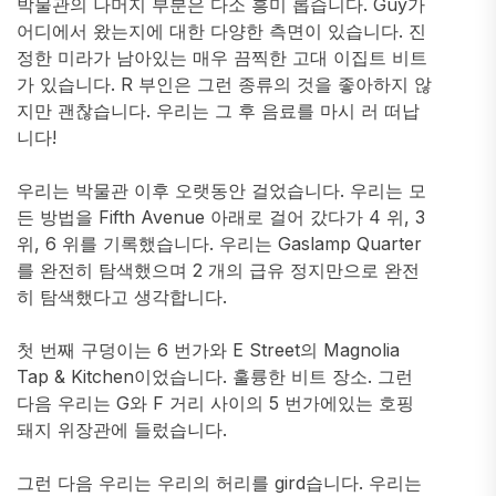
박물관의 나머지 부분은 다소 흥미 롭습니다. Guy가
어디에서 왔는지에 대한 다양한 측면이 있습니다. 진
정한 미라가 남아있는 매우 끔찍한 고대 이집트 비트
가 있습니다. R 부인은 그런 종류의 것을 좋아하지 않
지만 괜찮습니다. 우리는 그 후 음료를 마시 러 떠납
니다!
우리는 박물관 이후 오랫동안 걸었습니다. 우리는 모
든 방법을 Fifth Avenue 아래로 걸어 갔다가 4 위, 3
위, 6 위를 기록했습니다. 우리는 Gaslamp Quarter
를 완전히 탐색했으며 2 개의 급유 정지만으로 완전
히 탐색했다고 생각합니다.
첫 번째 구덩이는 6 번가와 E Street의 Magnolia
Tap & Kitchen이었습니다. 훌륭한 비트 장소. 그런
다음 우리는 G와 F 거리 사이의 5 번가에있는 호핑
돼지 위장관에 들렀습니다.
그런 다음 우리는 우리의 허리를 gird습니다. 우리는