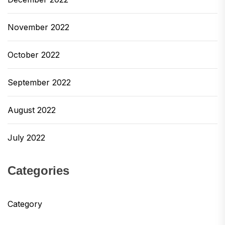
November 2022
October 2022
September 2022
August 2022
July 2022
Categories
Category