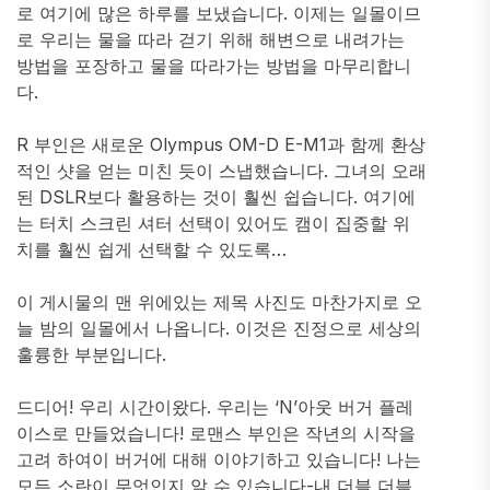
로 여기에 많은 하루를 보냈습니다. 이제는 일몰이므
로 우리는 물을 따라 걷기 위해 해변으로 내려가는
방법을 포장하고 물을 따라가는 방법을 마무리합니
다.
R 부인은 새로운 Olympus OM-D E-M1과 함께 환상
적인 샷을 얻는 미친 듯이 스냅했습니다. 그녀의 오래
된 DSLR보다 활용하는 것이 훨씬 쉽습니다. 여기에
는 터치 스크린 셔터 선택이 있어도 캠이 집중할 위
치를 훨씬 쉽게 선택할 수 있도록…
이 게시물의 맨 위에있는 제목 사진도 마찬가지로 오
늘 밤의 일몰에서 나옵니다. 이것은 진정으로 세상의
훌륭한 부분입니다.
드디어! 우리 시간이왔다. 우리는 ‘N’아웃 버거 플레
이스로 만들었습니다! 로맨스 부인은 작년의 시작을
고려 하여이 버거에 대해 이야기하고 있습니다! 나는
모든 소란이 무엇인지 알 수 있습니다-내 더블 더블