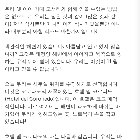
우리 셋 이이 거대 모서리와 함께 얻을 수있는 방법
은 없으므로, 우리는 남은 것과 같이 (많은 것과 같
이) 저녁 식사뿐만 아니라 아침 식사가있을뿐만 아니
라 대부분의 아침 식사도 마찬가지입니다!
객관적인 해변이 있습니다. 아름답고 안고 있지 않습
니까? 그것은 태평양 해변에서 이어지고 북쪽으로 향
하는 우리 뒤에 뻗어 있습니다. 우리는 이것이 11 월
이라고 믿을 수 없습니다!
오늘 우리는 사무실 위치를 수정하기로 선택합니다.
이것은 코로나도의 서쪽에있는 호텔 델 코로나도
(Hotel del Coronado)입니다. 이 호텔은 크고 매력
적입니다. 바로 여기에는 해변이 과도하게 바뀌는 바
가있어 우리가 향하고있는 곳, 노트북이 손을 잡고
있습니다!
호텔 델 코로나도의 바는 다음과 같습니다. 우리는 바