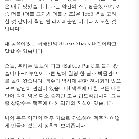
은 매우 맛있습니다. 나는 약간의 스누핑을했으며, 이
중 더블 (더블 고기와 더블 치즈)은 1963 년을 고려
한 것 같아서 확인 된 레시피뿐만 아니라 시도한 것
입니다!
내 동쪽에있는 서해안의 Shake Shack 버전이라고
말할 수 있습니다.
오늘, 우리는 발보아 파크 (Balboa Park)로 돌아 왔
습니다 – r 부인이 다른 날에 촬영 한 남자 박물관으
로 돌아 왔습니다. 맥주의 역사에 관한 전시회가 있으
므로 당연히 관심이 있습니다! 맥주에 대한 모든 다른
단어 의이 벽은 다소 좋지만 조금 압도적입니다. 그들
중 상당수는 맥주에 대한 약간의 진실이 있습니다.
벽의 등은 약간의 맥주 기술로 감소하여 맥주가 어떻
게 만들어 졌는지 정확히 보여줍니다.