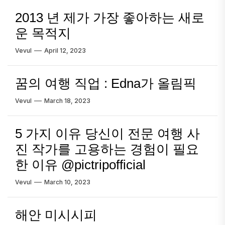
2013 년 제가 가장 좋아하는 새로
운 목적지
Vevul
April 12, 2023
꿈의 여행 직업 : Edna가 올림픽
Vevul
March 18, 2023
5 가지 이유 당신이 전문 여행 사
진 작가를 고용하는 경험이 필요
한 이유 @pictripofficial
Vevul
March 10, 2023
해안 미시시피