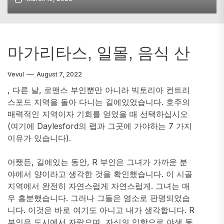
마가리타스, 일몰, 음식 산
Vevul
August 7, 2022
, 다른 날, 로맨스 부인뿐만 아니라 빅토리아 컨트리
스포드 지역을 돌아 다니는 길에있었습니다. 호주의
매력적인 지역이자 기회를 얻었을 때 선택하십시오
(여기에 Daylesford의 랩과 그곳에 가야하는 7 가지
이유가 있습니다).
어쨌든, 길에있는 동안, R 부인은 그녀가 가까운 분
야에서 양이라고 생각한 것을 확인했습니다. 이 시골
지역에서 완전히 자연스럽게 자연스럽게. 그녀는 매
우 흥분했습니다. 그러나 그들은 염소로 판명되었습
니다. 이것은 바로 여기도 아니고 내가 생각합니다. R
부인은 도시에서 자랐으며, 자신의 입학으로 야생 동