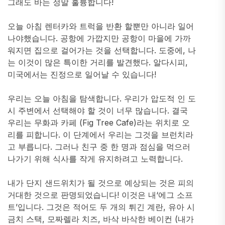
그래도 바는 정말 훌륭합니다!
오늘 아침 렌터카와 트럭을 반환 할뿐만 아니라 일어
나야했습니다. 공항에 가깝지만 공항이 마을에 가까
워지면 집으로 걸어가는 것을 선택합니다. 도중에, 나
는 이것이 많은 특이한 거리를 발견했다. 알다시피,
미국에서는 진정으로 일어날 수 있습니다!
우리는 오늘 아침을 탐색합니다. 우리가 압도적 인 도
시 주변에서 선택해야 할 것이 너무 많습니다. 결국
우리는 무화과 카페 (Fig Tree Cafe)라는 위치로 오
리를 피합니다. 이 단계에서 우리는 그것을 브런치라
고 부릅니다. 그러나 친구 중 한 명과 점심을 먹으러
나가기 위해 식사를 작게 유지하려고 노력합니다.
내가 단지 샌드위치가 될 것으로 예상되는 것은 피의
거대한 것으로 판명되었습니다! 이것은 내‘에그 소프
트’입니다. 그것은 적어도 두 개의 튀긴 계란, 유아 시
금치 스택, 모짜렐라 치즈, 바삭 바삭한 베이컨 (내가