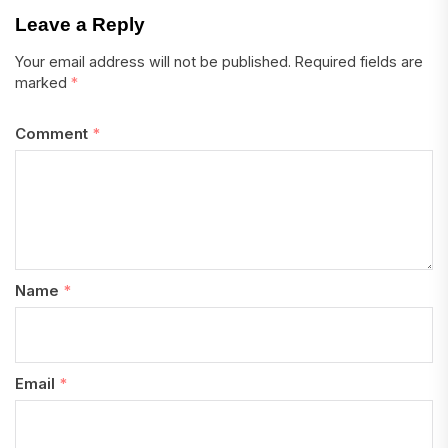
Leave a Reply
Your email address will not be published.
Required fields are
marked
*
Comment
*
Name
*
Email
*