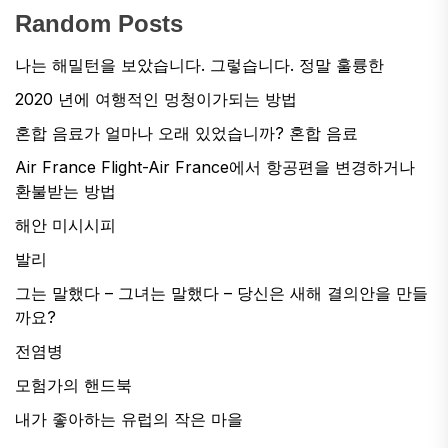
Random Posts
나는 해밀턴을 보았습니다. 그렇습니다. 정말 훌륭한
2020 년에 여행적인 멍청이가되는 방법
혼합 음료가 얼마나 오래 있었습니까? 혼합 음료
Air France Flight-Air France에서 항공편을 변경하거나
환불받는 방법
해안 미시시피
발리
그는 말했다 – 그녀는 말했다 – 당신은 새해 결의안을 만들
까요?
전염병
모험가의 핸드북
내가 좋아하는 유럽의 작은 마을