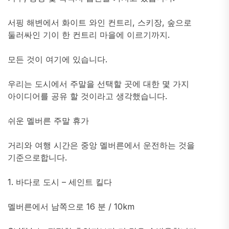
서핑 해변에서 화이트 와인 컨트리, 스키장, 숲으로
둘러싸인 기이 한 컨트리 마을에 이르기까지.
모든 것이 여기에 있습니다.
우리는 도시에서 주말을 선택할 곳에 대한 몇 가지
아이디어를 공유 할 것이라고 생각했습니다.
쉬운 멜버른 주말 휴가
거리와 여행 시간은 중앙 멜버른에서 운전하는 것을
기준으로합니다.
1. 바다로 도시 – 세인트 킬다
멜버른에서 남쪽으로 16 분 / 10km