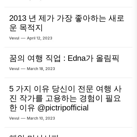
2013 년 제가 가장 좋아하는 새로
운 목적지
Vevul
April 12, 2023
꿈의 여행 직업 : Edna가 올림픽
Vevul
March 18, 2023
5 가지 이유 당신이 전문 여행 사
진 작가를 고용하는 경험이 필요
한 이유 @pictripofficial
Vevul
March 10, 2023