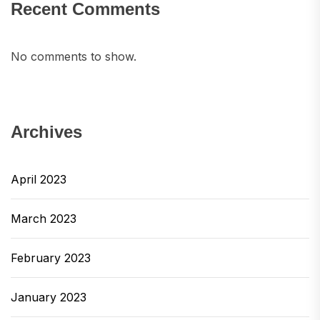
Recent Comments
No comments to show.
Archives
April 2023
March 2023
February 2023
January 2023