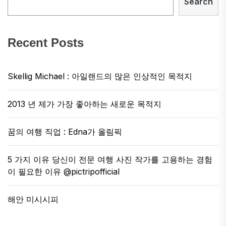
Search
Recent Posts
Skellig Michael : 아일랜드의 많은 인상적인 목적지
2013 년 제가 가장 좋아하는 새로운 목적지
꿈의 여행 직업 : Edna가 올림픽
5 가지 이유 당신이 전문 여행 사진 작가를 고용하는 경험
이 필요한 이유 @pictripofficial
해안 미시시피