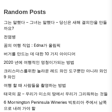
Random Posts
그는 말했다 – 그녀는 말했다 – 당신은 새해 결의안을 만들
까요?
전염병
꿈의 여행 직업 : Edna가 올림픽
버거를 만드는 데 대한 10 가지 아이디어
2020 년에 여행적인 멍청이가되는 방법
크리스마스를위한 놀라운 레드 와인 도구뿐만 아니라 와인
9 와인
여행 할 때 사람들을 촬영하는 방법
태국의 꿈 – 우리가 미소의 땅에서 우리가 그리워하는 것들
6 Mornington Peninsula Wineries 빅토리아 주에서 남쪽
으로 내려 가야 할