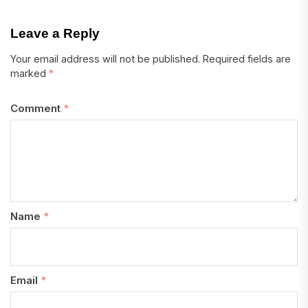
Leave a Reply
Your email address will not be published.
Required fields are
marked
*
Comment
*
Name
*
Email
*