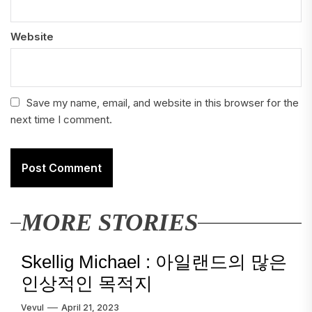
Website
Save my name, email, and website in this browser for the
next time I comment.
MORE STORIES
Skellig Michael : 아일랜드의 많은
인상적인 목적지
Vevul
April 21, 2023