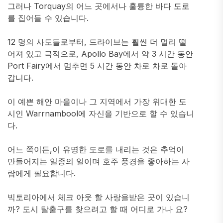
그러나 Torquay의 어느 곳에서나 훌륭한 바다 도로
를 집어들 수 있습니다.
12 명의 사도들로부터, 드라이브는 훨씬 더 멀리 떨
어져 있고 극적으로, Apollo Bay에서 약 3 시간 동안
Port Fairy에서 멈추면 5 시간 동안 차로 차로 돌아
갑니다.
이 예쁜 해안 마을이나 그 지역에서 가장 위대한 도
시인 Warrnambool에 자신을 기반으로 할 수 있습니
다.
어느 쪽이든,이 유명한 도로를 내리는 것은 추억이
만들어지는 일종의 일이며 호주 풍경을 좋아하는 사
람에게 필요합니다.
빅토리아에서 체크 아웃 할 사랑을받은 곳이 있습니
까? 도시 탈출구를 찾으려고 할 때 어디로 가나 요?