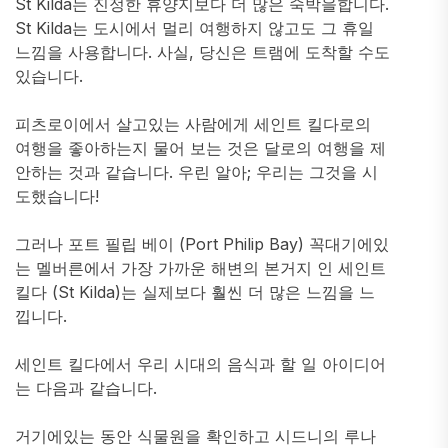
St Kilda는 진정한 휴양지보다 더 많은 숙박을합니다.
St Kilda는 도시에서 멀리 여행하지 않고도 그 휴일
느낌을 사용합니다. 사실, 당신은 트램에 도착할 수도
있습니다.
피츠로이에서 살고있는 사람에게 세인트 킬다로의
여행을 좋아하는지 물어 보는 것은 달로의 여행을 제
안하는 것과 같습니다. 우린 알아; 우리는 그것을 시
도했습니다!
그러나 포트 필립 베이 (Port Philip Bay) 꼭대기에있
는 멜버른에서 가장 가까운 해변의 본거지 인 세인트
킬다 (St Kilda)는 실제보다 훨씬 더 많은 느낌을 느
낍니다.
세인트 킬다에서 우리 시대의 음식과 할 일 아이디어
는 다음과 같습니다.
거기에있는 동안 식물원을 확인하고 시드니의 루나