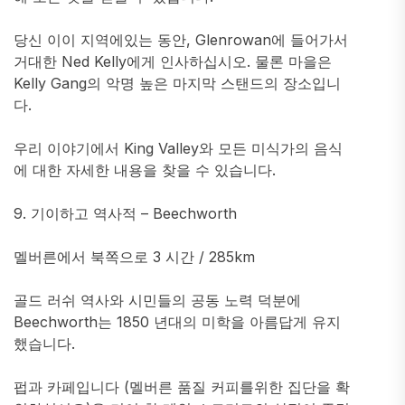
당신 이이 지역에있는 동안, Glenrowan에 들어가서
거대한 Ned Kelly에게 인사하십시오. 물론 마을은
Kelly Gang의 악명 높은 마지막 스탠드의 장소입니
다.
우리 이야기에서 King Valley와 모든 미식가의 음식
에 대한 자세한 내용을 찾을 수 있습니다.
9. 기이하고 역사적 – Beechworth
멜버른에서 북쪽으로 3 시간 / 285km
골드 러쉬 역사와 시민들의 공동 노력 덕분에
Beechworth는 1850 년대의 미학을 아름답게 유지
했습니다.
펍과 카페입니다 (멜버른 품질 커피를위한 집단을 확