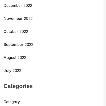
December 2022
November 2022
October 2022
September 2022
August 2022
July 2022
Categories
Category