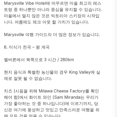
Marysville Vibe Hotel에 머무르면 마을 최고의 레스
토랑 중 하나뿐만 아니라 중심을 유지할 수 있습니다.
마을에서 멀지 않은 것은 빅토리아 스키장의 시작입
니다. 여름에도 체크 아웃 할 가치가 있습니다.
Marysville 여행 가이드의 더 많은 정보가 있습니다.
8. 미식가 천국 – 왕 계곡
멜버른에서 북쪽으로 3 시간 / 280km
현지 음식과 특별한 농산물의 경우 King Valley에 실
제로 잘못 될 수 없습니다.
치즈 (시음을 위해 Milawa Cheese Factory를 확인
해야 함)에서 화이트 와인 (Sam Miranda는 우리가
가장 좋아하는 것 중 하나입니다)에 이르기까지, 당
신은 여기에 풍성하고 맛있고 만족스러운 여행을 위
해 모든 것을 얻을 수 있습니다.