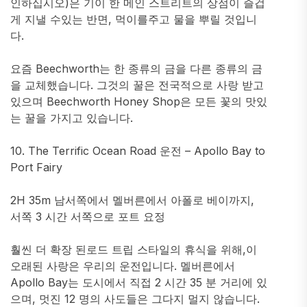
인하십시오)은 기이 한 메인 스트리트의 상점이 즐겁
게 지낼 수있는 반면, 먹이를주고 물을 뿌릴 것입니
다.
요즘 Beechworth는 한 종류의 금을 다른 종류의 금
을 교체했습니다. 그것의 꿀은 전국적으로 사랑 받고
있으며 Beechworth Honey Shop은 모든 꽃의 맛있
는 꿀을 가지고 있습니다.
10. The Terrific Ocean Road 운전 – Apollo Bay to
Port Fairy
2H 35m 남서쪽에서 멜버른에서 아폴로 베이까지,
서쪽 3 시간 서쪽으로 포트 요정
훨씬 더 확장 된로드 트립 스타일의 휴식을 위해,이
오래된 사랑은 우리의 운전입니다. 멜버른에서
Apollo Bay는 도시에서 직접 2 시간 35 분 거리에 있
으며, 멋진 12 명의 사도들은 그다지 멀지 않습니다.