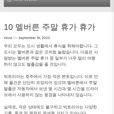
10 멜버른 주말 휴가 휴가
Vevul
September 16, 2022
우리 모두는 도시 생활에서 휴식을 취해야합니다. 그
도시는 멜버른과 같은 곳처럼 놀랍습니다. 다음은 사
랑받는 멜버른 주말 휴가 중 일부가 너무 멀리 여행
하지 않고도 탈출감을 줄 것입니다.
빅토리아는 호주에서 가장 작은 본토입니다. 이로 인
해 물건은 단단히 포장되어 있으며 멜버른에서 주말
탈출은 자동차에서 보낸 몇 시간과 몇 시간을 드라이
브에서 사용하지 않는 풍경을 나타내지 않습니다.
실제로, 작은 상태에도 불구하고 빅토리아는 다양한
기후, 풍경 및 목적지 옵션을 가지고 있습니다.