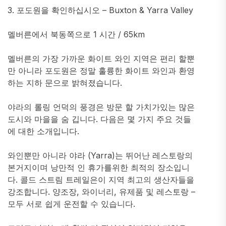
3. 포도원을 확인하십시오 – Buxton & Yarra Valley
멜버른에서 북동쪽으로 1 시간 / 65km
멜버른의 가장 가까운 화이트 와인 지역은 편리 할뿐
만 아니라 포도원은 정말 훌륭한 화이트 와인과 환영
하는 지하 문으로 밝혀졌습니다.
야라의 롤링 언덕의 풍경은 방문 할 가치가있는 많은
도시와 마을을 숨 깁니다. 다음은 몇 가지 주요 것들
에 대한 소개입니다.
와인뿐만 아니라 야라 (Yarra)는 뛰어난 레스토랑의
본거지이며 낭만적 인 휴가를위한 최적의 장소입니
다. 콜드 스트림 트레일은이 지역 최고의 생산자들을
강조합니다. 양조장, 와이너리, 유제품 및 레스토랑 –
모두 서로 쉽게 운전할 수 있습니다.