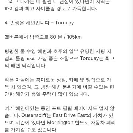
그리고 나가는 데 훨씬 더 관심이 있다면이 지역은
하이킹과 최고 사이클링 경로로 가득합니다.
4. 인생은 해변입니다 – Torquay
멜버른에서 남쪽으로 80 분 / 105km
평평한 물 수영 해변과 호주의 일부 유명한 서핑 지
점의 롤링 파의 가장 좋은 조합으로 Torquay는 최고
의 해변 퇴각입니다.
작은 마을에는 흥미로운 상점, 카페 및 빵집으로 가
득 차 있으며, 그 냉장 해변 분위기에 빠질 수있는 편
안한 해안가 휴일 주택이 많이 있습니다.
여기 해안에있는 동안 포트 필립 베이에서도 멀지 않
습니다. Queenscliff는 East Drive East의 가치가 있
으며 시간이 있다면 Mornington 반도로 자동차 페리
를 가져갈 수도 있습니다.