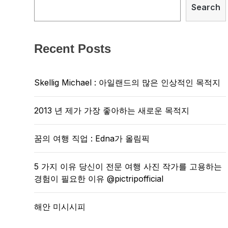
Search
Recent Posts
Skellig Michael : 아일랜드의 많은 인상적인 목적지
2013 년 제가 가장 좋아하는 새로운 목적지
꿈의 여행 직업 : Edna가 올림픽
5 가지 이유 당신이 전문 여행 사진 작가를 고용하는
경험이 필요한 이유 @pictripofficial
해안 미시시피