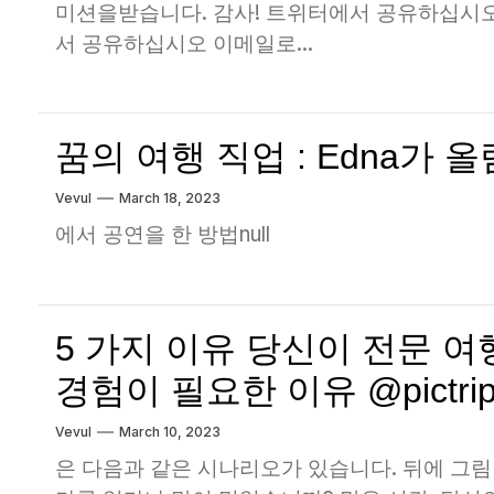
미션을받습니다. 감사! 트위터에서 공유하십시오 Fa
서 공유하십시오 이메일로...
꿈의 여행 직업 : Edna가 
Vevul
March 18, 2023
에서 공연을 한 방법null
5 가지 이유 당신이 전문 
경험이 필요한 이유 @pictripof
Vevul
March 10, 2023
은 다음과 같은 시나리오가 있습니다. 뒤에 그림