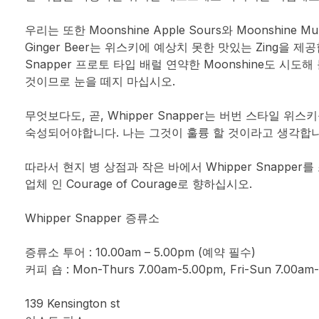
우리는 또한 Moonshine Apple Sours와 Moonshin
Ginger Beer는 위스키에 예상치 못한 맛있는 Zing을 제공합
Snapper 프로토 타입 배럴 연약한 Moonshine도 시도
것이므로 눈을 떼지 마십시오.
무엇보다도, 곧, Whipper Snapper는 버번 스타일 위스
숙성되어야합니다. 나는 그것이 훌륭 할 것이라고 생각합니
따라서 현지 병 상점과 작은 바에서 Whipper Snapper를 
업체 인 Courage of Courage로 향하십시오.
Whipper Snapper 증류소
증류소 투어 : 10.00am – 5.00pm (예약 필수)
커피 숍 : Mon-Thurs 7.00am-5.00pm, Fri-Sun 7.00am-
139 Kensington st