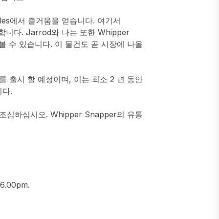
e Mules에서 즐거움을 얻습니다. 여기서
니다. Jarrod와 나는 또한 Whipper
해 볼 수 있습니다. 이 물건도 곧 시장에 나올
키를 출시 할 예정이며, 이는 최소 2 년 동안
다.
조심하십시오. Whipper Snapper의 유통
6.00pm.