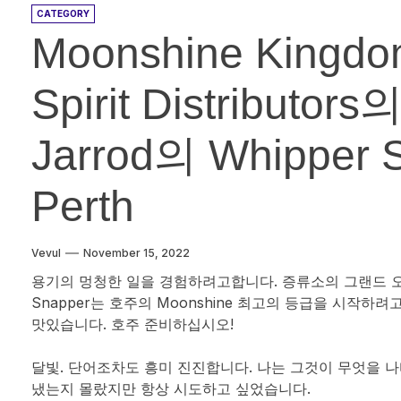
CATEGORY
Moonshine Kingdom
Spirit Distributo
Jarrod의 Whipper Sn
Perth
Vevul
November 15, 2022
용기의 멍청한 일을 경험하려고합니다. 증류소의 그랜드 오프
Snapper는 호주의 Moonshine 최고의 등급을 시작
맛있습니다. 호주 준비하십시오!
달빛. 단어조차도 흥미 진진합니다. 나는 그것이 무엇을 
냈는지 몰랐지만 항상 시도하고 싶었습니다.