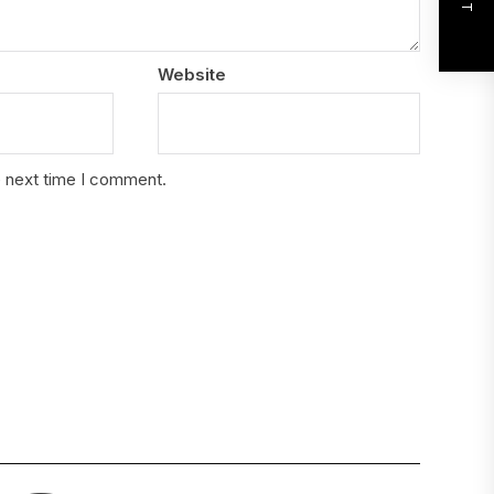
Website
e next time I comment.