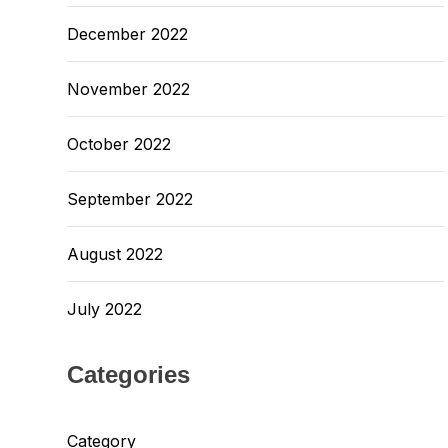
December 2022
November 2022
October 2022
September 2022
August 2022
July 2022
Categories
Category