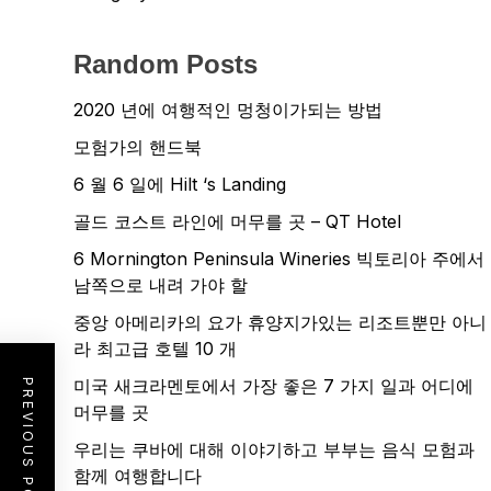
Random Posts
2020 년에 여행적인 멍청이가되는 방법
모험가의 핸드북
6 월 6 일에 Hilt ‘s Landing
골드 코스트 라인에 머무를 곳 – QT Hotel
6 Mornington Peninsula Wineries 빅토리아 주에서
남쪽으로 내려 가야 할
중앙 아메리카의 요가 휴양지가있는 리조트뿐만 아니
라 최고급 호텔 10 개
미국 새크라멘토에서 가장 좋은 7 가지 일과 어디에
PREVIOUS POST
머무를 곳
우리는 쿠바에 대해 이야기하고 부부는 음식 모험과
함께 여행합니다