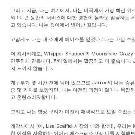
그리고 지금, 나는 여기에서, 나는 미국에서 가장 최신 위스키 증
와 50 년 동안의 서비스에 대한 경험이 놀라운 일을하는 위스
고 있습니다. 나는 깊이에서 벗어난 길입니다.
고맙게도 나는 내 소매에 에이스를 얻었다 : 나는 마실 수있
더 감사하게도, Whipper Snapper의 Moonshine ‘Cr
연주하게 만듭니다. 칵테일에서는 깔끔하고 더 좋습니다. Ja
지 느끼지 않습니다.
개구부가 몇 시간 전에 남아 있으므로 Jarrod와 나는 
중 몇 가지를 보았지만, 나는 여전히 과정이 얼마나 복잡
고 혼란스러워합니다.
그리고 나는 항상 구리가 여전히 매력적으로 보일 수있는
개막식에서 (예, Lisa Scaffidi 시장의 나와 함께!), 우
한 이점을 사용하는 뛰어난 에스프레소 마티니를 시험해보