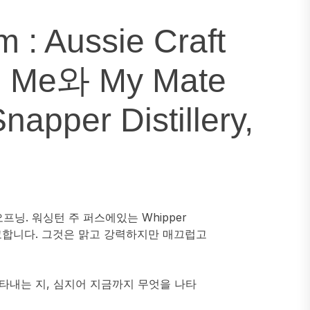
 : Aussie Craft
rs의 Me와 My Mate
apper Distillery,
닝. 워싱턴 주 퍼스에있는 Whipper
하려고합니다. 그것은 맑고 강력하지만 매끄럽고
나타내는 지, 심지어 지금까지 무엇을 나타