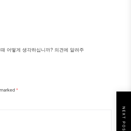
 때 어떻게 생각하십니까? 의견에 알려주
e marked
*
NEXT POST