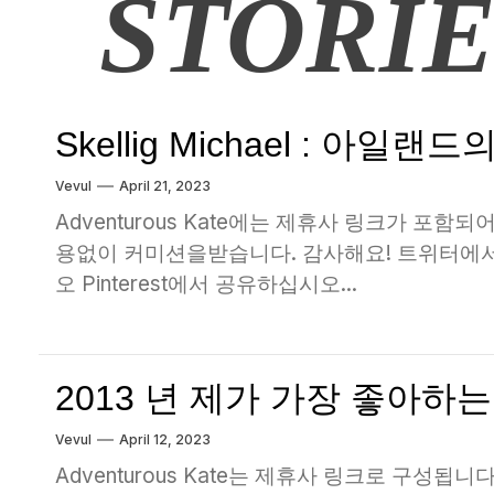
STORIE
Skellig Michael : 아
Vevul
April 21, 2023
Adventurous Kate에는 제휴사 링크가 포함
용없이 커미션을받습니다. 감사해요! 트위터에서
오 Pinterest에서 공유하십시오...
2013 년 제가 가장 좋아하
Vevul
April 12, 2023
Adventurous Kate는 제휴사 링크로 구성됩