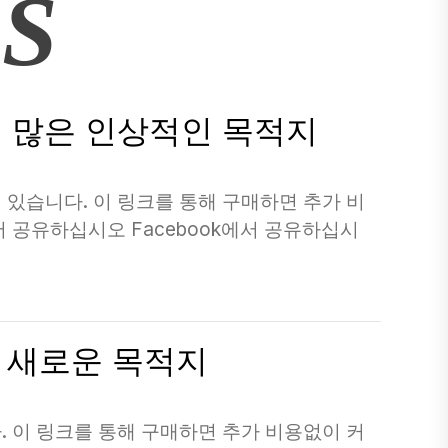
S
일랜드의 많은 인상적인 목적지
되어 있습니다. 이 링크를 통해 구매하면 추가 비
 공유하십시오 Facebook에서 공유하십시
는 새로운 목적지
니다. 이 링크를 통해 구매하면 추가 비용없이 커