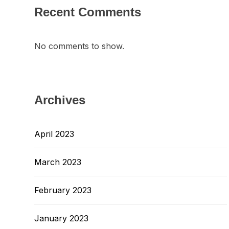
Recent Comments
No comments to show.
Archives
April 2023
March 2023
February 2023
January 2023